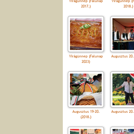
Virágünnep (Falunap
Virágünnep (
2017.)
2018.)
Virágünnep (Falunap
Augusztus 20.
2023)
Augusztus 19-20.
Augusztus 20.
(2018.)