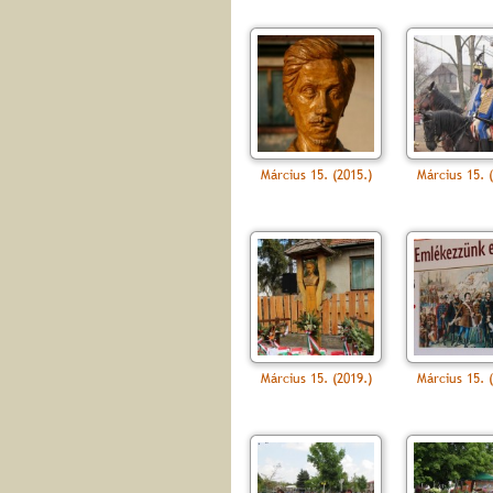
Március 15. (2015.)
Március 15. (
Március 15. (2019.)
Március 15. (