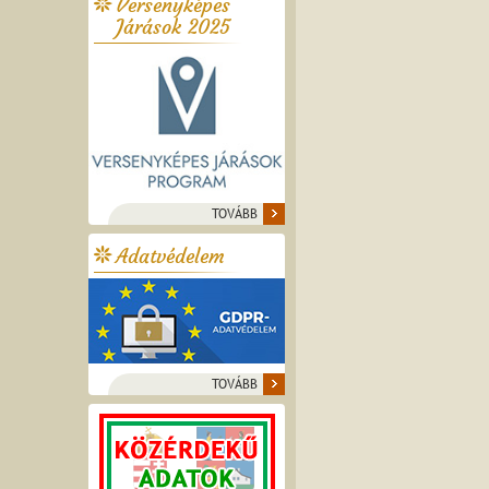
Versenyképes
Járások 2025
TOVÁBB
Adatvédelem
TOVÁBB