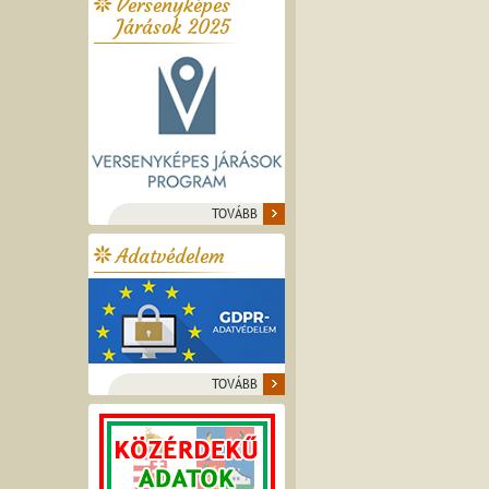
Versenyképes
Járások 2025
TOVÁBB
Adatvédelem
TOVÁBB