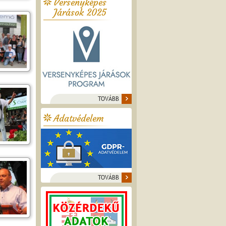
Versenyképes
Járások 2025
TOVÁBB
Adatvédelem
TOVÁBB