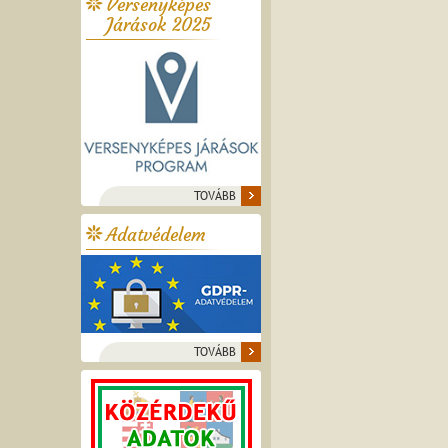
Versenyképes
Járások 2025
TOVÁBB
Adatvédelem
TOVÁBB