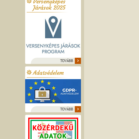
Versenyképes
Járások 2025
TOVÁBB
Adatvédelem
TOVÁBB